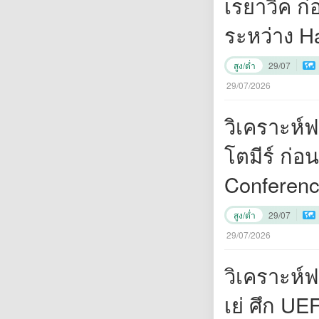
เรยาวิค ก่
ระหว่าง H
ความน่าสน
สูง/ต่ำ
29/07
เกมที่เปิด
29/07/2026
วิเคราะห์ฟ
โตมีร์ ก่
Conferen
Polissya 
สูง/ต่ำ
29/07
การทำประต
29/07/2026
วิเคราะห์ฟ
เย่ ศึก U