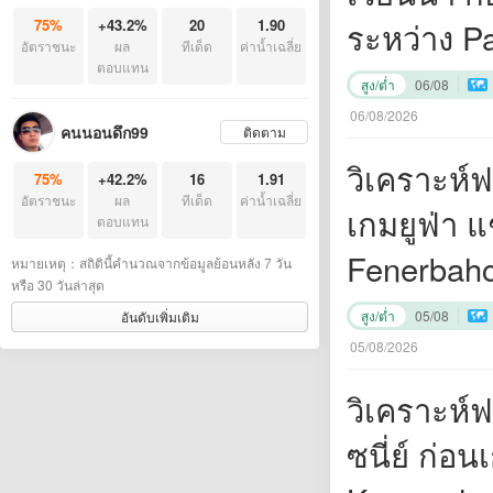
75%
+43.2%
20
1.90
ระหว่าง P
อัตราชนะ
ผล
ทีเด็ด
ค่าน้ำเฉลี่ย
ตอบแทน
หนึ่งคู่ที
สูง/ต่ำ
06/08
มากกว่าท
06/08/2026
คนนอนดึก99
ติดตาม
วิเคราะห์
75%
+42.2%
16
1.91
อัตราชนะ
ผล
ทีเด็ด
ค่าน้ำเฉลี่ย
เกมยูฟ่า แ
ตอบแทน
Fenerbahce
หมายเหตุ：สถิตินี้คำนวณจากข้อมูลย้อนหลัง 7 วัน
หรือ 30 วันล่าสุด
จากศักยภา
สูง/ต่ำ
05/08
อันดับเพิ่มเติม
แลกกันตล
05/08/2026
วิเคราะห์
ซนี่ย์ ก่อ