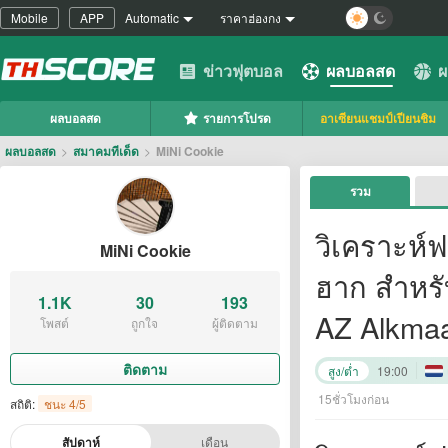
Mobile
APP
Automatic
ราคาฮ่องกง
ข่าวฟุตบอล
ผลบอลสด
ผ
ผลบอลสด
รายการโปรด
อาเซียนแชมป์เปียนชิม
ผลบอลสด
>
สมาคมทีเด็ด
>
MiNi Cookie
รวม
วิเคราะห์
MiNi Cookie
ฮาก สำหรั
1.1K
30
193
AZ Alkmaar
โพสต์
ถูกใจ
ผู้ติดตาม
เพราะเมื่
ติดตาม
สูง/ต่ำ
19:00
ทีมรูปเกม
15ชั่วโมงก่อน
สถิติ:
ชนะ 4/5
สัปดาห์
เดือน