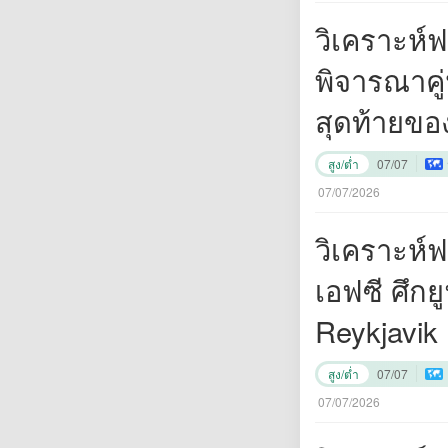
วิเคราะห์ฟ
พิจารณาคู่
สุดท้ายขอ
หากมองจาก
สูง/ต่ำ
07/07
Colombia
07/07/2026
วิเคราะห์ฟ
เอฟซี ศึกย
Reykjavik 
จับตามอง เ
สูง/ต่ำ
07/07
พร้อมเปิ
07/07/2026