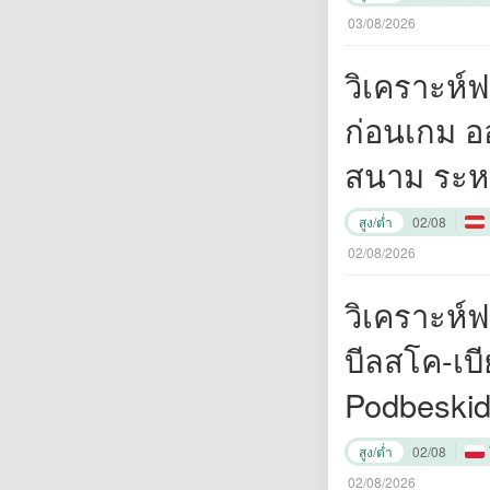
เล่นของทั้
03/08/2026
วิเคราะห์
ก่อนเกม อ
สนาม ระหว
จากภาพรวมแ
สูง/ต่ำ
02/08
ต่างมีสไต
02/08/2026
วิเคราะห์
บีลสโค-เบี
Podbeskid
แม้ผลงานล
สูง/ต่ำ
02/08
02/08/2026