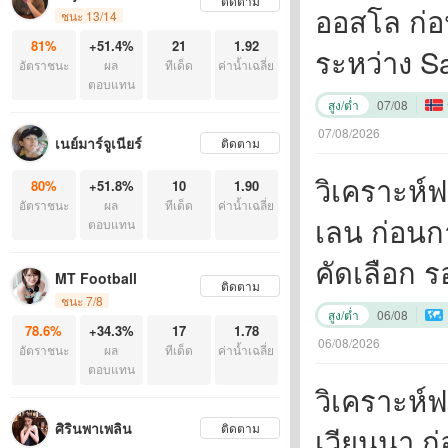
ติดตาม
ออสโล ก่อน
ชนะ 13/14
81%
+51.4%
21
1.92
ระหว่าง 
อัตราชนะ
ผล
ทีเด็ด
ค่าน้ำเฉลี่ย
ตอบแทน
เป็นอีกหนึ
สูง/ต่ำ
07/08
เล่นที่เปิ
07/08/2026
เนย์มาร์จูเนียร์
ติดตาม
วิเคราะห์ฟ
80%
+51.8%
10
1.90
อัตราชนะ
ผล
ทีเด็ด
ค่าน้ำเฉลี่ย
เลน ก่อนก
ตอบแทน
คัดเลือก ร
MT Football
ติดตาม
ชนะ 7/8
ถือเป็นอีก
สูง/ต่ำ
06/08
78.6%
+34.3%
17
1.78
และจุดอ่อนท
06/08/2026
อัตราชนะ
ผล
ทีเด็ด
ค่าน้ำเฉลี่ย
ตอบแทน
วิเคราะห์ฟ
ศิรินพาเพลิน
ติดตาม
เวียนนา ก